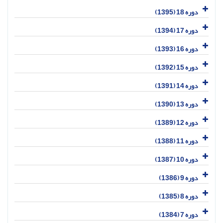
دوره 18 (1395)
دوره 17 (1394)
دوره 16 (1393)
دوره 15 (1392)
دوره 14 (1391)
دوره 13 (1390)
دوره 12 (1389)
دوره 11 (1388)
دوره 10 (1387)
دوره 9 (1386)
دوره 8 (1385)
دوره 7 (1384)