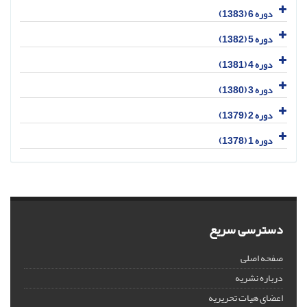
دوره 6 (1383)
دوره 5 (1382)
دوره 4 (1381)
دوره 3 (1380)
دوره 2 (1379)
دوره 1 (1378)
دسترسی سریع
صفحه اصلی
درباره نشریه
اعضای هیات تحریریه