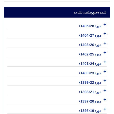
شماره‌های پیشین نشریه
دوره 28 (1405)
دوره 27 (1404)
دوره 26 (1403)
دوره 25 (1402)
دوره 24 (1401)
دوره 23 (1400)
دوره 22 (1399)
دوره 21 (1398)
دوره 20 (1397)
دوره 19 (1396)