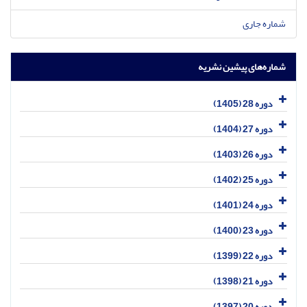
شماره جاری
شماره‌های پیشین نشریه
دوره 28 (1405)
دوره 27 (1404)
دوره 26 (1403)
دوره 25 (1402)
دوره 24 (1401)
دوره 23 (1400)
دوره 22 (1399)
دوره 21 (1398)
دوره 20 (1397)