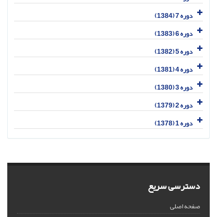
دوره 7 (1384)
دوره 6 (1383)
دوره 5 (1382)
دوره 4 (1381)
دوره 3 (1380)
دوره 2 (1379)
دوره 1 (1378)
دسترسی سریع
صفحه اصلی