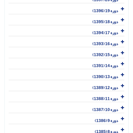
دوره 19 (1396)
دوره 18 (1395)
دوره 17 (1394)
دوره 16 (1393)
دوره 15 (1392)
دوره 14 (1391)
دوره 13 (1390)
دوره 12 (1389)
دوره 11 (1388)
دوره 10 (1387)
دوره 9 (1386)
دوره 8 (1385)