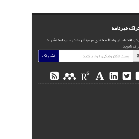
راک خبرنامه
 دریافت اخبار و اطلاعیه های مهم نشریه در خبرنامه نشریه
رک شوید.
اشتراک