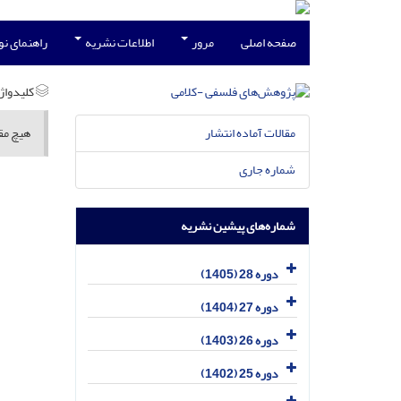
صفحه اصلی
مرور
اطلاعات نشریه
راهنمای ن
کلیدواژه
مقالات آماده انتشار
هیچ مقا
شماره جاری
شماره‌های پیشین نشریه
دوره 28 (1405)
دوره 27 (1404)
دوره 26 (1403)
دوره 25 (1402)