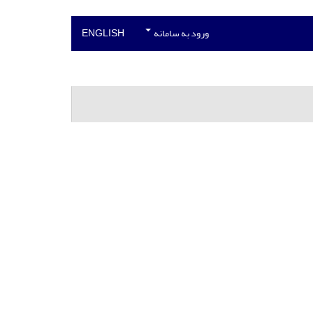
ورود به سامانه
ENGLISH