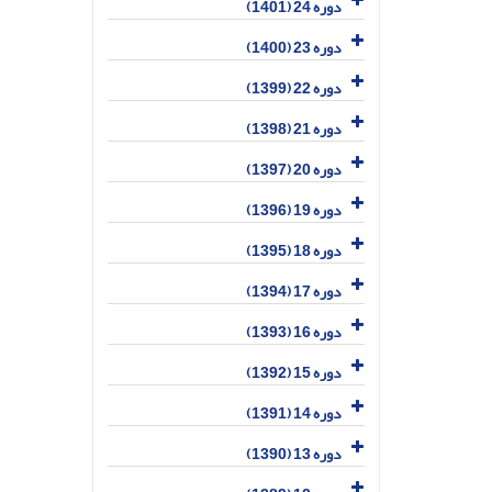
دوره 24 (1401)
دوره 23 (1400)
دوره 22 (1399)
دوره 21 (1398)
دوره 20 (1397)
دوره 19 (1396)
دوره 18 (1395)
دوره 17 (1394)
دوره 16 (1393)
دوره 15 (1392)
دوره 14 (1391)
دوره 13 (1390)