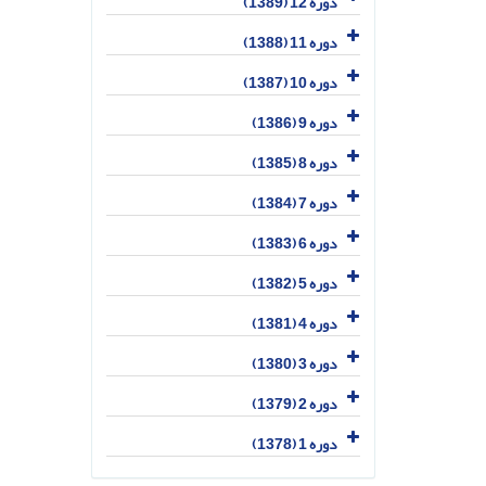
دوره 12 (1389)
دوره 11 (1388)
دوره 10 (1387)
دوره 9 (1386)
دوره 8 (1385)
دوره 7 (1384)
دوره 6 (1383)
دوره 5 (1382)
دوره 4 (1381)
دوره 3 (1380)
دوره 2 (1379)
دوره 1 (1378)