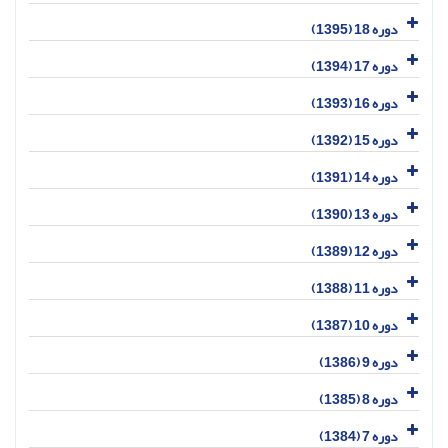
دوره 18 (1395)
دوره 17 (1394)
دوره 16 (1393)
دوره 15 (1392)
دوره 14 (1391)
دوره 13 (1390)
دوره 12 (1389)
دوره 11 (1388)
دوره 10 (1387)
دوره 9 (1386)
دوره 8 (1385)
دوره 7 (1384)