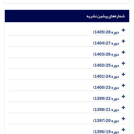
شماره‌های پیشین نشریه
دوره 28 (1405)
دوره 27 (1404)
دوره 26 (1403)
دوره 25 (1402)
دوره 24 (1401)
دوره 23 (1400)
دوره 22 (1399)
دوره 21 (1398)
دوره 20 (1397)
دوره 19 (1396)