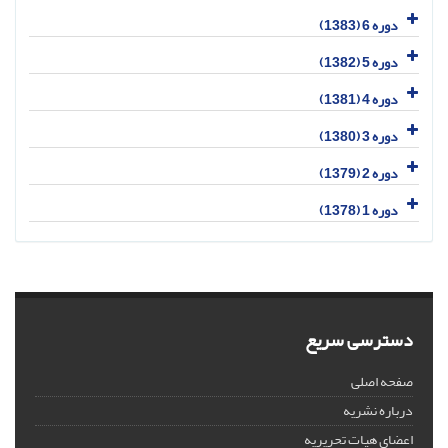
دوره 6 (1383)
دوره 5 (1382)
دوره 4 (1381)
دوره 3 (1380)
دوره 2 (1379)
دوره 1 (1378)
دسترسی سریع
صفحه اصلی
درباره نشریه
اعضای هیات تحریریه