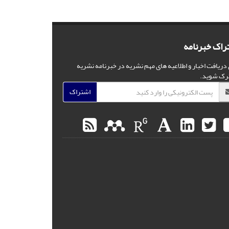
راک خبرنامه
 دریافت اخبار و اطلاعیه های مهم نشریه در خبرنامه نشریه
رک شوید.
اشتراک