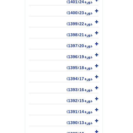
دوره 24 (1401)
دوره 23 (1400)
دوره 22 (1399)
دوره 21 (1398)
دوره 20 (1397)
دوره 19 (1396)
دوره 18 (1395)
دوره 17 (1394)
دوره 16 (1393)
دوره 15 (1392)
دوره 14 (1391)
دوره 13 (1390)