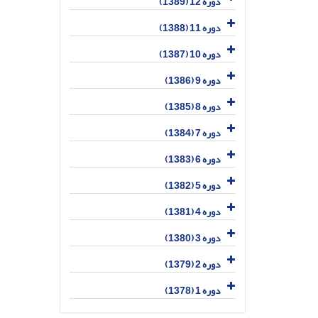
دوره 12 (1389)
دوره 11 (1388)
دوره 10 (1387)
دوره 9 (1386)
دوره 8 (1385)
دوره 7 (1384)
دوره 6 (1383)
دوره 5 (1382)
دوره 4 (1381)
دوره 3 (1380)
دوره 2 (1379)
دوره 1 (1378)