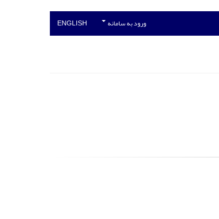
ورود به سامانه
ENGLISH