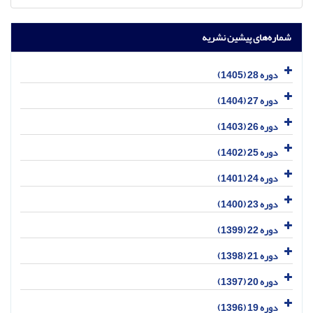
شماره‌های پیشین نشریه
دوره 28 (1405)
دوره 27 (1404)
دوره 26 (1403)
دوره 25 (1402)
دوره 24 (1401)
دوره 23 (1400)
دوره 22 (1399)
دوره 21 (1398)
دوره 20 (1397)
دوره 19 (1396)