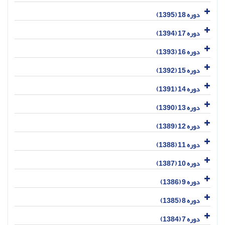
دوره 18 (1395)
دوره 17 (1394)
دوره 16 (1393)
دوره 15 (1392)
دوره 14 (1391)
دوره 13 (1390)
دوره 12 (1389)
دوره 11 (1388)
دوره 10 (1387)
دوره 9 (1386)
دوره 8 (1385)
دوره 7 (1384)