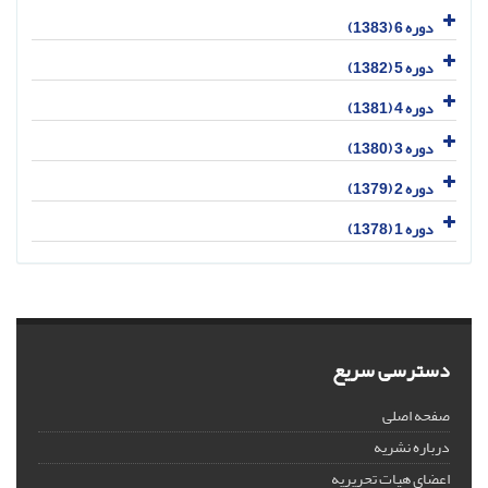
دوره 6 (1383)
دوره 5 (1382)
دوره 4 (1381)
دوره 3 (1380)
دوره 2 (1379)
دوره 1 (1378)
دسترسی سریع
صفحه اصلی
درباره نشریه
اعضای هیات تحریریه