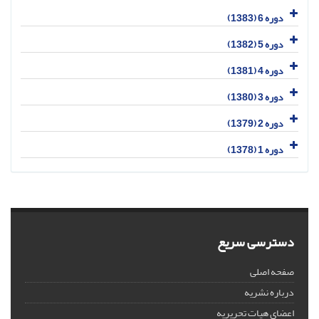
دوره 6 (1383)
دوره 5 (1382)
دوره 4 (1381)
دوره 3 (1380)
دوره 2 (1379)
دوره 1 (1378)
دسترسی سریع
صفحه اصلی
درباره نشریه
اعضای هیات تحریریه