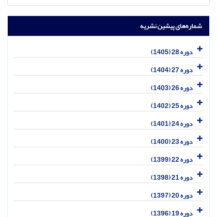
شماره‌های پیشین نشریه
دوره 28 (1405)
دوره 27 (1404)
دوره 26 (1403)
دوره 25 (1402)
دوره 24 (1401)
دوره 23 (1400)
دوره 22 (1399)
دوره 21 (1398)
دوره 20 (1397)
دوره 19 (1396)