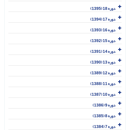
دوره 18 (1395)
دوره 17 (1394)
دوره 16 (1393)
دوره 15 (1392)
دوره 14 (1391)
دوره 13 (1390)
دوره 12 (1389)
دوره 11 (1388)
دوره 10 (1387)
دوره 9 (1386)
دوره 8 (1385)
دوره 7 (1384)