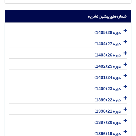
شماره‌های پیشین نشریه
دوره 28 (1405)
دوره 27 (1404)
دوره 26 (1403)
دوره 25 (1402)
دوره 24 (1401)
دوره 23 (1400)
دوره 22 (1399)
دوره 21 (1398)
دوره 20 (1397)
دوره 19 (1396)