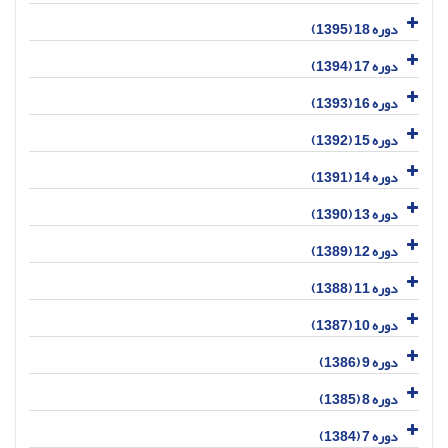
دوره 18 (1395)
دوره 17 (1394)
دوره 16 (1393)
دوره 15 (1392)
دوره 14 (1391)
دوره 13 (1390)
دوره 12 (1389)
دوره 11 (1388)
دوره 10 (1387)
دوره 9 (1386)
دوره 8 (1385)
دوره 7 (1384)