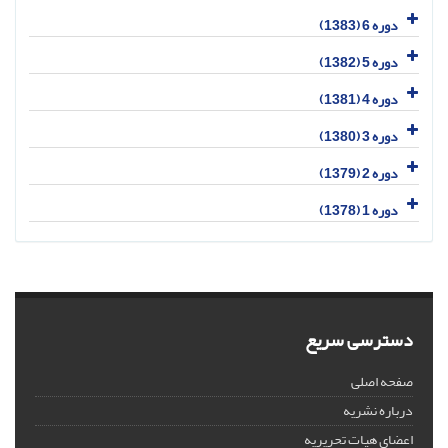
دوره 6 (1383)
دوره 5 (1382)
دوره 4 (1381)
دوره 3 (1380)
دوره 2 (1379)
دوره 1 (1378)
دسترسی سریع
صفحه اصلی
درباره نشریه
اعضای هیات تحریریه