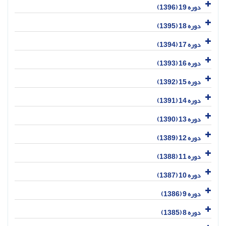
دوره 19 (1396)
دوره 18 (1395)
دوره 17 (1394)
دوره 16 (1393)
دوره 15 (1392)
دوره 14 (1391)
دوره 13 (1390)
دوره 12 (1389)
دوره 11 (1388)
دوره 10 (1387)
دوره 9 (1386)
دوره 8 (1385)