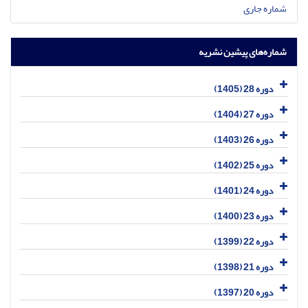
شماره جاری
شماره‌های پیشین نشریه
دوره 28 (1405)
دوره 27 (1404)
دوره 26 (1403)
دوره 25 (1402)
دوره 24 (1401)
دوره 23 (1400)
دوره 22 (1399)
دوره 21 (1398)
دوره 20 (1397)