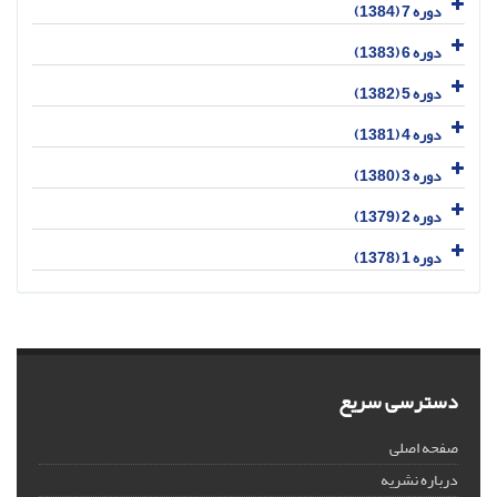
دوره 7 (1384)
دوره 6 (1383)
دوره 5 (1382)
دوره 4 (1381)
دوره 3 (1380)
دوره 2 (1379)
دوره 1 (1378)
دسترسی سریع
صفحه اصلی
درباره نشریه