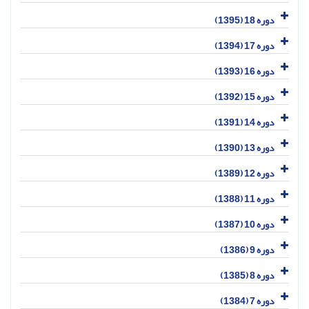
دوره 18 (1395)
دوره 17 (1394)
دوره 16 (1393)
دوره 15 (1392)
دوره 14 (1391)
دوره 13 (1390)
دوره 12 (1389)
دوره 11 (1388)
دوره 10 (1387)
دوره 9 (1386)
دوره 8 (1385)
دوره 7 (1384)