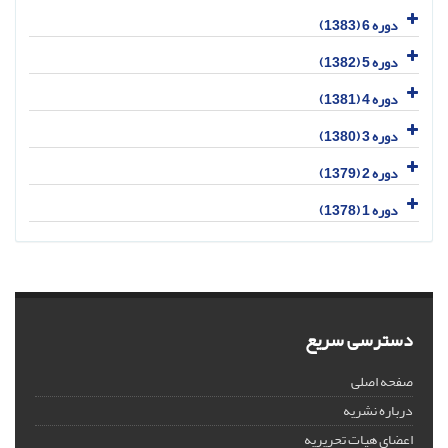
دوره 6 (1383)
دوره 5 (1382)
دوره 4 (1381)
دوره 3 (1380)
دوره 2 (1379)
دوره 1 (1378)
دسترسی سریع
صفحه اصلی
درباره نشریه
اعضای هیات تحریریه