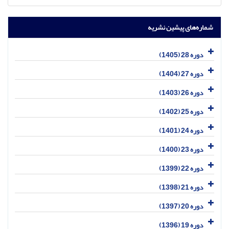
شماره‌های پیشین نشریه
دوره 28 (1405)
دوره 27 (1404)
دوره 26 (1403)
دوره 25 (1402)
دوره 24 (1401)
دوره 23 (1400)
دوره 22 (1399)
دوره 21 (1398)
دوره 20 (1397)
دوره 19 (1396)