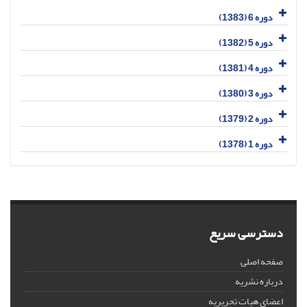
دوره 6 (1383)
دوره 5 (1382)
دوره 4 (1381)
دوره 3 (1380)
دوره 2 (1379)
دوره 1 (1378)
دسترسی سریع
صفحه اصلی
درباره نشریه
اعضای هیات تحریریه