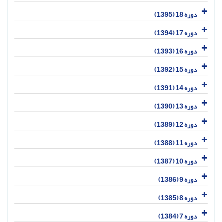
دوره 18 (1395)
دوره 17 (1394)
دوره 16 (1393)
دوره 15 (1392)
دوره 14 (1391)
دوره 13 (1390)
دوره 12 (1389)
دوره 11 (1388)
دوره 10 (1387)
دوره 9 (1386)
دوره 8 (1385)
دوره 7 (1384)