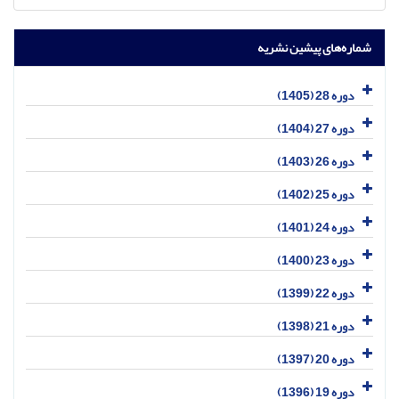
شماره‌های پیشین نشریه
دوره 28 (1405)
دوره 27 (1404)
دوره 26 (1403)
دوره 25 (1402)
دوره 24 (1401)
دوره 23 (1400)
دوره 22 (1399)
دوره 21 (1398)
دوره 20 (1397)
دوره 19 (1396)