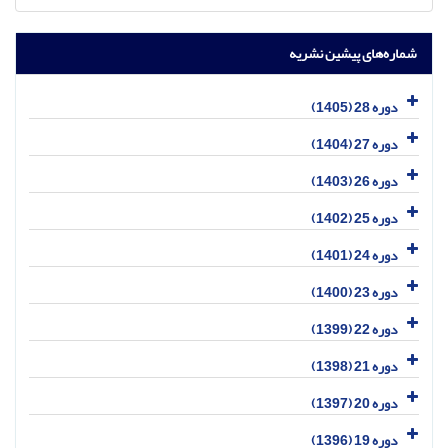
شماره‌های پیشین نشریه
دوره 28 (1405)
دوره 27 (1404)
دوره 26 (1403)
دوره 25 (1402)
دوره 24 (1401)
دوره 23 (1400)
دوره 22 (1399)
دوره 21 (1398)
دوره 20 (1397)
دوره 19 (1396)