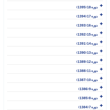
دوره 18 (1395)
دوره 17 (1394)
دوره 16 (1393)
دوره 15 (1392)
دوره 14 (1391)
دوره 13 (1390)
دوره 12 (1389)
دوره 11 (1388)
دوره 10 (1387)
دوره 9 (1386)
دوره 8 (1385)
دوره 7 (1384)