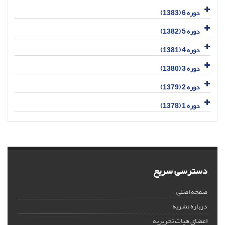
دوره 6 (1383)
دوره 5 (1382)
دوره 4 (1381)
دوره 3 (1380)
دوره 2 (1379)
دوره 1 (1378)
دسترسی سریع
صفحه اصلی
درباره نشریه
اعضای هیات تحریریه