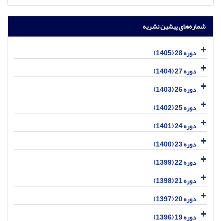
شماره‌های پیشین نشریه
دوره 28 (1405)
دوره 27 (1404)
دوره 26 (1403)
دوره 25 (1402)
دوره 24 (1401)
دوره 23 (1400)
دوره 22 (1399)
دوره 21 (1398)
دوره 20 (1397)
دوره 19 (1396)