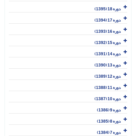
دوره 18 (1395)
دوره 17 (1394)
دوره 16 (1393)
دوره 15 (1392)
دوره 14 (1391)
دوره 13 (1390)
دوره 12 (1389)
دوره 11 (1388)
دوره 10 (1387)
دوره 9 (1386)
دوره 8 (1385)
دوره 7 (1384)