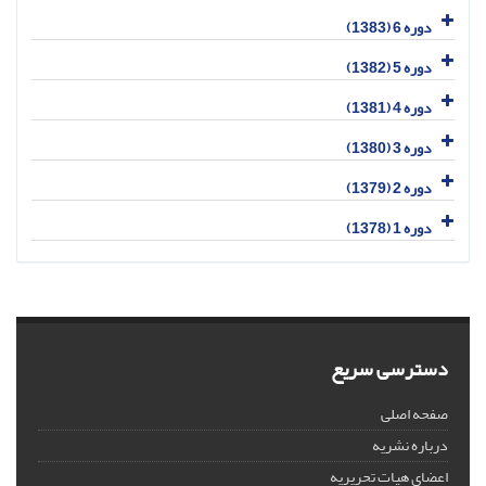
دوره 6 (1383)
دوره 5 (1382)
دوره 4 (1381)
دوره 3 (1380)
دوره 2 (1379)
دوره 1 (1378)
دسترسی سریع
صفحه اصلی
درباره نشریه
اعضای هیات تحریریه