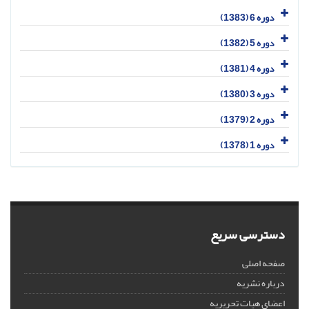
دوره 6 (1383)
دوره 5 (1382)
دوره 4 (1381)
دوره 3 (1380)
دوره 2 (1379)
دوره 1 (1378)
دسترسی سریع
صفحه اصلی
درباره نشریه
اعضای هیات تحریریه