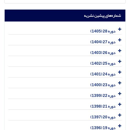
شماره‌های پیشین نشریه
دوره 28 (1405)
دوره 27 (1404)
دوره 26 (1403)
دوره 25 (1402)
دوره 24 (1401)
دوره 23 (1400)
دوره 22 (1399)
دوره 21 (1398)
دوره 20 (1397)
دوره 19 (1396)