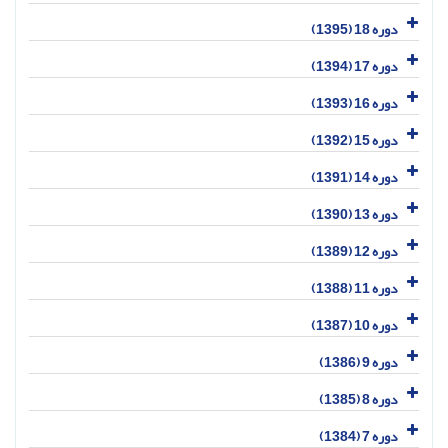
دوره 18 (1395)
دوره 17 (1394)
دوره 16 (1393)
دوره 15 (1392)
دوره 14 (1391)
دوره 13 (1390)
دوره 12 (1389)
دوره 11 (1388)
دوره 10 (1387)
دوره 9 (1386)
دوره 8 (1385)
دوره 7 (1384)