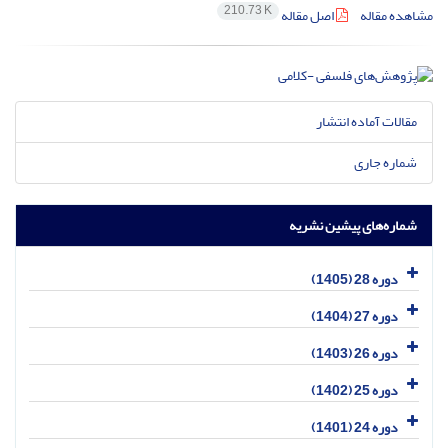
210.73 K
مشاهده مقاله
اصل مقاله
مقالات آماده انتشار
شماره جاری
شماره‌های پیشین نشریه
دوره 28 (1405)
دوره 27 (1404)
دوره 26 (1403)
دوره 25 (1402)
دوره 24 (1401)