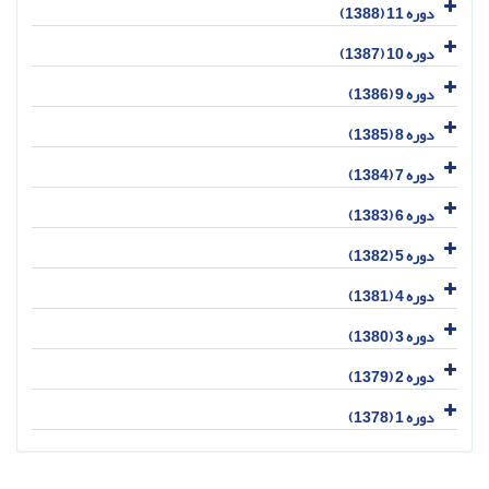
دوره 11 (1388)
دوره 10 (1387)
دوره 9 (1386)
دوره 8 (1385)
دوره 7 (1384)
دوره 6 (1383)
دوره 5 (1382)
دوره 4 (1381)
دوره 3 (1380)
دوره 2 (1379)
دوره 1 (1378)