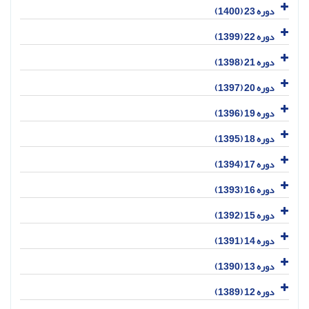
دوره 23 (1400)
دوره 22 (1399)
دوره 21 (1398)
دوره 20 (1397)
دوره 19 (1396)
دوره 18 (1395)
دوره 17 (1394)
دوره 16 (1393)
دوره 15 (1392)
دوره 14 (1391)
دوره 13 (1390)
دوره 12 (1389)