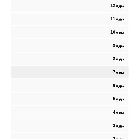
دوره 12
دوره 11
دوره 10
دوره 9
دوره 8
دوره 7
دوره 6
دوره 5
دوره 4
دوره 3
دوره 2