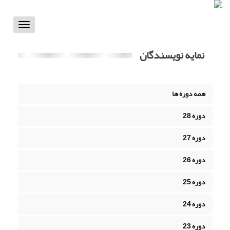
Toggle
vigation
نمایه نویسندگان
همه دوره ها
دوره 28
دوره 27
دوره 26
دوره 25
دوره 24
دوره 23