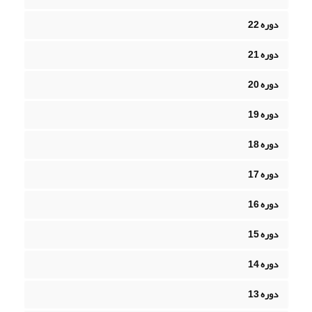
دوره 22
دوره 21
دوره 20
دوره 19
دوره 18
دوره 17
دوره 16
دوره 15
دوره 14
دوره 13