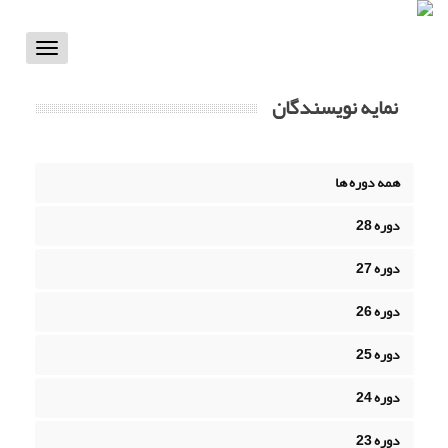
Toggle
vigation
نمایه نویسندگان
همه دوره ها
دوره 28
دوره 27
دوره 26
دوره 25
دوره 24
دوره 23