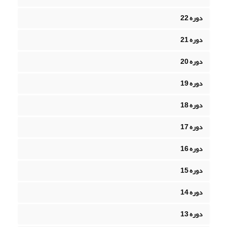
دوره 22
دوره 21
دوره 20
دوره 19
دوره 18
دوره 17
دوره 16
دوره 15
دوره 14
دوره 13