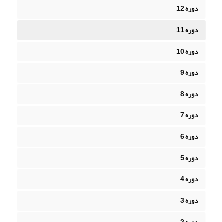
دوره 12
دوره 11
دوره 10
دوره 9
دوره 8
دوره 7
دوره 6
دوره 5
دوره 4
دوره 3
دوره 2