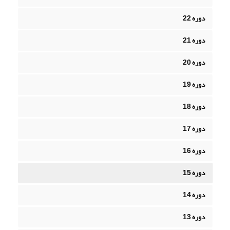
دوره 22
دوره 21
دوره 20
دوره 19
دوره 18
دوره 17
دوره 16
دوره 15
دوره 14
دوره 13