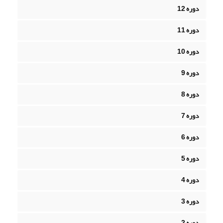
دوره 12
دوره 11
دوره 10
دوره 9
دوره 8
دوره 7
دوره 6
دوره 5
دوره 4
دوره 3
دوره 2