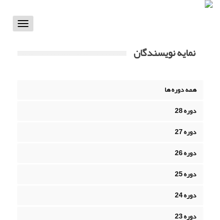
Toggle
vigation
نمایه نویسندگان
همه دوره ها
دوره 28
دوره 27
دوره 26
دوره 25
دوره 24
دوره 23