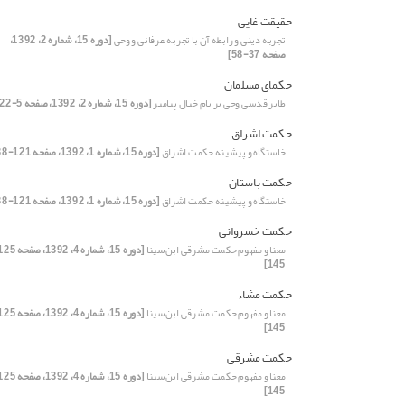
حقیقت غایی
تجربه دینی و رابطه آن با تجربه عرفانی و وحی
[دوره 15، شماره 2، 1392،
صفحه 37-58]
حکمای مسلمان
طایر قدسی وحی بر بام خیال پیامبر
[دوره 15، شماره 2، 1392، صفحه 5-22]
حکمت اشراق
خاستگاه و پیشینه حکمت اشراق
[دوره 15، شماره 1، 1392، صفحه 121-138]
حکمت باستان
خاستگاه و پیشینه حکمت اشراق
[دوره 15، شماره 1، 1392، صفحه 121-138]
حکمت خسروانی
معنا و مفهوم حکمت مشرقی ابن‌سینا
145]
حکمت مشاء
معنا و مفهوم حکمت مشرقی ابن‌سینا
145]
حکمت مشرقی
معنا و مفهوم حکمت مشرقی ابن‌سینا
145]