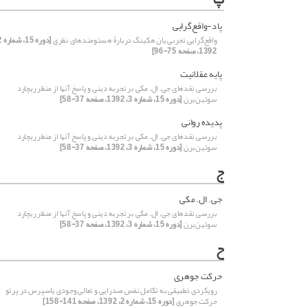
پاد-واقع‌گرایی
واقع‌گرایی تجربی یان هکینگ دربارۀ هستومندهای نظری
1392، صفحه 75-96]
پایه عقلانیت
بررسی نقدهای جی. ال. مکی بر تجربه دینی و پاسخ آنها از منظر ریچارد
سوئین‌برن
[دوره 15، شماره 3، 1392، صفحه 37-58]
پدیده روانی
بررسی نقدهای جی. ال. مکی بر تجربه دینی و پاسخ آنها از منظر ریچارد
سوئین‌برن
[دوره 15، شماره 3، 1392، صفحه 37-58]
ج
جی. ال. مکی
بررسی نقدهای جی. ال. مکی بر تجربه دینی و پاسخ آنها از منظر ریچارد
سوئین‌برن
[دوره 15، شماره 3، 1392، صفحه 37-58]
ح
حرکت جوهری
رویکردی تطبیقی به تکامل نفس صدرایی و تعالی وجودی یاسپرس در پرتو
حرکت جوهری
[دوره 15، شماره 2، 1392، صفحه 141-158]