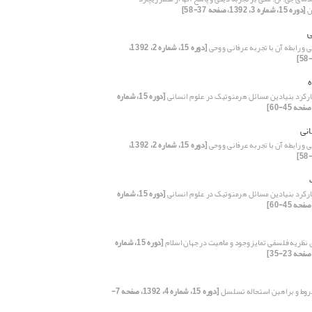
ن
[دوره 15، شماره 3، 1392، صفحه 37-58]
ی
 و رابطه آن با تجربه عرفانی و وحی
[دوره 15، شماره 2، 1392،
ه
کارکرد بنیادین مسائل هرمنوتیک در علوم انسانی
[دوره 15، شماره
انی
 و رابطه آن با تجربه عرفانی و وحی
[دوره 15، شماره 2، 1392،
کارکرد بنیادین مسائل هرمنوتیک در علوم انسانی
[دوره 15، شماره
نظریه فلسفی تمایز وجود و ماهیت در جهان اسلام
[دوره 15، شماره
روط و براهین استحاله تسلسل
[دوره 15، شماره 4، 1392، صفحه 7-