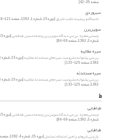
صفحه 25-42]
سهروردی
خاستگاه و پیشینه حکمت اشراق
[دوره 15، شماره 1، 1392، صفحه 121-138]
سویین‌برن
چیستی معجزه: بررسی دیدگاه سویین‌برن و محمدحسین طباطبایی
شماره 3، 1392، صفحه 59-84]
سیره عقلاییه
بررسی پشتوانه مشروعیت سیره‌های مستحدثه عقلاییه
1392، صفحه 125-133]
سیره مستحدثه
بررسی پشتوانه مشروعیت سیره‌های مستحدثه عقلاییه
1392، صفحه 125-133]
ط
طباطبایی
چیستی معجزه: بررسی دیدگاه سویین‌برن و محمدحسین طباطبایی
شماره 3، 1392، صفحه 59-84]
طباطبایی
بازبینی شروط و براهین استحاله تسلسل