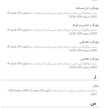
رویکرد حل مسئله
نسبت واقع‌گرایی علمی با رویکردهای تبیین‌کنندۀ پیشرفت علم
[دوره 25، شماره 4،
1402، صفحه 109-134]
رویکرد مبتنی بر فهم.
نسبت واقع‌گرایی علمی با رویکردهای تبیین‌کنندۀ پیشرفت علم
[دوره 25، شماره 4،
1402، صفحه 109-134]
رویکرد معرفتی
نسبت واقع‌گرایی علمی با رویکردهای تبیین‌کنندۀ پیشرفت علم
[دوره 25، شماره 4،
1402، صفحه 109-134]
رویکرد معنایی
نسبت واقع‌گرایی علمی با رویکردهای تبیین‌کنندۀ پیشرفت علم
[دوره 25، شماره 4،
1402، صفحه 109-134]
ز
زمان
رابطۀ منِ استعلایی با زمان در اندیشه کانت
[دوره 25، شماره 4، 1402، صفحه 163-
187]
س