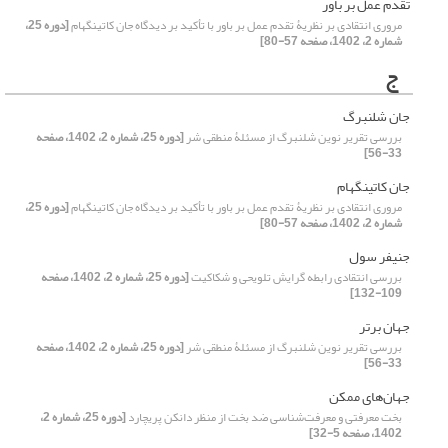
تقدم عمل بر باور
مروری انتقادی بر نظریۀ تقدم عمل بر باور با تأکید بر دیدگاه جان کاتینگهام
[دوره 25،
شماره 2، 1402، صفحه 57-80]
ج
جان شلنبرگ
بررسی تقریر نوین شلنبرگ از مسئلۀ منطقی شر
[دوره 25، شماره 2، 1402، صفحه
33-56]
جان کاتینگهام
مروری انتقادی بر نظریۀ تقدم عمل بر باور با تأکید بر دیدگاه جان کاتینگهام
[دوره 25،
شماره 2، 1402، صفحه 57-80]
جنیفر سول
بررسی انتقادی رابطه گرایش تلویحی و شکاکیت
[دوره 25، شماره 2، 1402، صفحه
109-132]
جهان برتر
بررسی تقریر نوین شلنبرگ از مسئلۀ منطقی شر
[دوره 25، شماره 2، 1402، صفحه
33-56]
جهان‌های ممکن
بخت معرفتی و معرفت‌شناسی ضد بخت از منظر دانکن پریچارد
[دوره 25، شماره 2،
1402، صفحه 5-32]