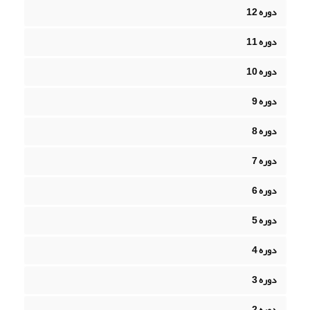
دوره 12
دوره 11
دوره 10
دوره 9
دوره 8
دوره 7
دوره 6
دوره 5
دوره 4
دوره 3
دوره 2