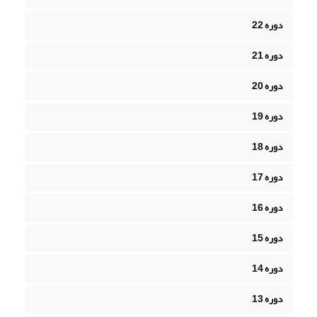
دوره 22
دوره 21
دوره 20
دوره 19
دوره 18
دوره 17
دوره 16
دوره 15
دوره 14
دوره 13