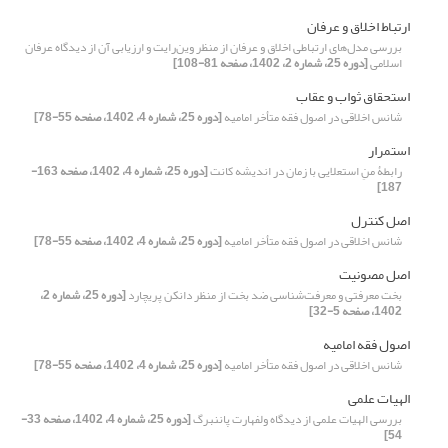
ارتباط اخلاق و عرفان
بررسی مدل‌های ارتباطی اخلاق و عرفان از منظر وین‌رایت و ارزیابی آن از دیدگاه عرفان
اسلامی
[دوره 25، شماره 2، 1402، صفحه 81-108]
استحقاق ثواب و عقاب
شانس اخلاقی در اصول فقه متأخر امامیه
[دوره 25، شماره 4، 1402، صفحه 55-78]
استمرار
رابطۀ منِ استعلایی با زمان در اندیشه کانت
[دوره 25، شماره 4، 1402، صفحه 163-
187]
اصل کنترل
شانس اخلاقی در اصول فقه متأخر امامیه
[دوره 25، شماره 4، 1402، صفحه 55-78]
اصل مصونیت
بخت معرفتی و معرفت‌شناسی ضد بخت از منظر دانکن پریچارد
[دوره 25، شماره 2،
1402، صفحه 5-32]
اصول فقه امامیه
شانس اخلاقی در اصول فقه متأخر امامیه
[دوره 25، شماره 4، 1402، صفحه 55-78]
الهیات علمی
بررسی الهیات علمی از دیدگاه ولفهارت پاننبرگ
[دوره 25، شماره 4، 1402، صفحه 33-
54]