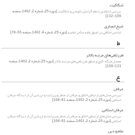
شکاکیت
بررسی انتقادی رابطه گرایش تلویحی و شکاکیت
[دوره 25، شماره 2، 1402، صفحه
109-132]
شیخ انصاری
شانس اخلاقی در اصول فقه متأخر امامیه
[دوره 25، شماره 4، 1402، صفحه 55-78]
ط
طرزتلقی‌های مرتبه بالاتر
معضل فرگه-گیچ و منطق طرزتلقی‌های مرتبه بالاتر
[دوره 25، شماره 2، 1402، صفحه
133-159]
ع
عرفان
بررسی مدل‌های ارتباطی اخلاق و عرفان از منظر وین‌رایت و ارزیابی آن از دیدگاه عرفان
اسلامی
[دوره 25، شماره 2، 1402، صفحه 81-108]
عرفان اسلامی
بررسی مدل‌های ارتباطی اخلاق و عرفان از منظر وین‌رایت و ارزیابی آن از دیدگاه عرفان
اسلامی
[دوره 25، شماره 2، 1402، صفحه 81-108]
علم و دین