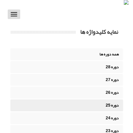
Toggle
vigation
نمایه کلیدواژه ها
همه دوره ها
دوره 28
دوره 27
دوره 26
دوره 25
دوره 24
دوره 23