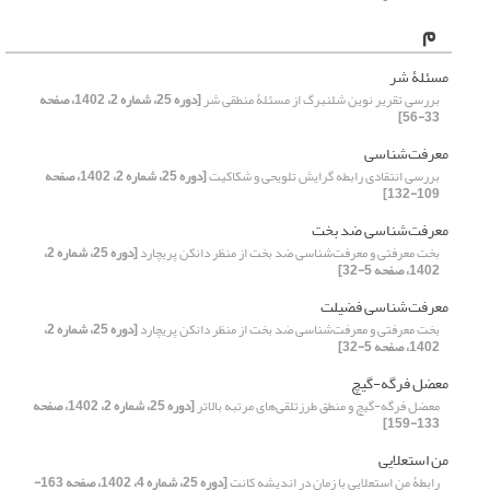
م
مسئلۀ شر
بررسی تقریر نوین شلنبرگ از مسئلۀ منطقی شر
[دوره 25، شماره 2، 1402، صفحه
33-56]
معرفت‌شناسی
بررسی انتقادی رابطه گرایش تلویحی و شکاکیت
[دوره 25، شماره 2، 1402، صفحه
109-132]
معرفت‌شناسی ضد بخت
بخت معرفتی و معرفت‌شناسی ضد بخت از منظر دانکن پریچارد
[دوره 25، شماره 2،
1402، صفحه 5-32]
معرفت‌شناسی فضیلت
بخت معرفتی و معرفت‌شناسی ضد بخت از منظر دانکن پریچارد
[دوره 25، شماره 2،
1402، صفحه 5-32]
معضل فرگه-گیچ
معضل فرگه-گیچ و منطق طرزتلقی‌های مرتبه بالاتر
[دوره 25، شماره 2، 1402، صفحه
133-159]
من استعلایی
رابطۀ منِ استعلایی با زمان در اندیشه کانت
[دوره 25، شماره 4، 1402، صفحه 163-