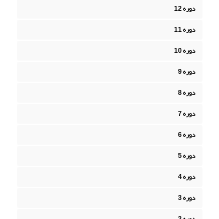
دوره 12
دوره 11
دوره 10
دوره 9
دوره 8
دوره 7
دوره 6
دوره 5
دوره 4
دوره 3
دوره 2