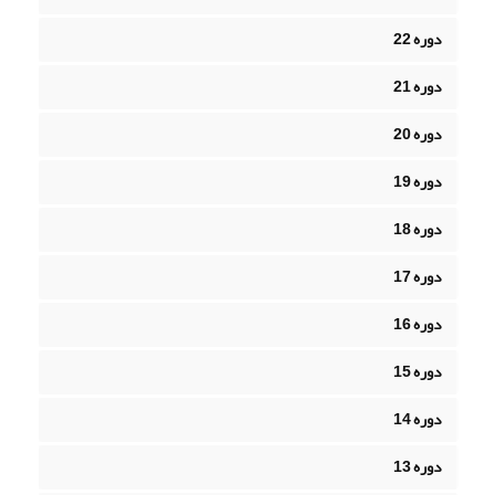
دوره 22
دوره 21
دوره 20
دوره 19
دوره 18
دوره 17
دوره 16
دوره 15
دوره 14
دوره 13