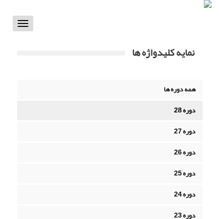
Toggle
vigation
نمایه کلیدواژه ها
همه دوره ها
دوره 28
دوره 27
دوره 26
دوره 25
دوره 24
دوره 23