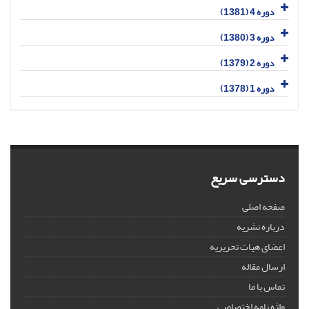
دوره 4 (1381)
دوره 3 (1380)
دوره 2 (1379)
دوره 1 (1378)
دسترسی سریع
صفحه اصلی
درباره نشریه
اعضای هیات تحریریه
ارسال مقاله
تماس با ما
واژه نامه اختصاصی