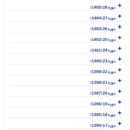
دوره 28 (1405)
دوره 27 (1404)
دوره 26 (1403)
دوره 25 (1402)
دوره 24 (1401)
دوره 23 (1400)
دوره 22 (1399)
دوره 21 (1398)
دوره 20 (1397)
دوره 19 (1396)
دوره 18 (1395)
دوره 17 (1394)