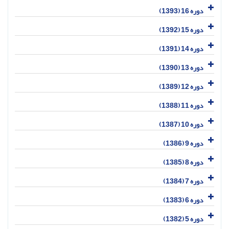
دوره 16 (1393)
دوره 15 (1392)
دوره 14 (1391)
دوره 13 (1390)
دوره 12 (1389)
دوره 11 (1388)
دوره 10 (1387)
دوره 9 (1386)
دوره 8 (1385)
دوره 7 (1384)
دوره 6 (1383)
دوره 5 (1382)