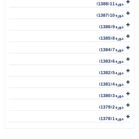
دوره 11 (1388)
دوره 10 (1387)
دوره 9 (1386)
دوره 8 (1385)
دوره 7 (1384)
دوره 6 (1383)
دوره 5 (1382)
دوره 4 (1381)
دوره 3 (1380)
دوره 2 (1379)
دوره 1 (1378)