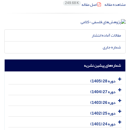
249.68 K
مشاهده مقاله
اصل مقاله
مقالات آماده انتشار
شماره جاری
شماره‌های پیشین نشریه
دوره 28 (1405)
دوره 27 (1404)
دوره 26 (1403)
دوره 25 (1402)
دوره 24 (1401)