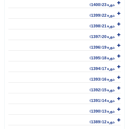
دوره 23 (1400)
دوره 22 (1399)
دوره 21 (1398)
دوره 20 (1397)
دوره 19 (1396)
دوره 18 (1395)
دوره 17 (1394)
دوره 16 (1393)
دوره 15 (1392)
دوره 14 (1391)
دوره 13 (1390)
دوره 12 (1389)