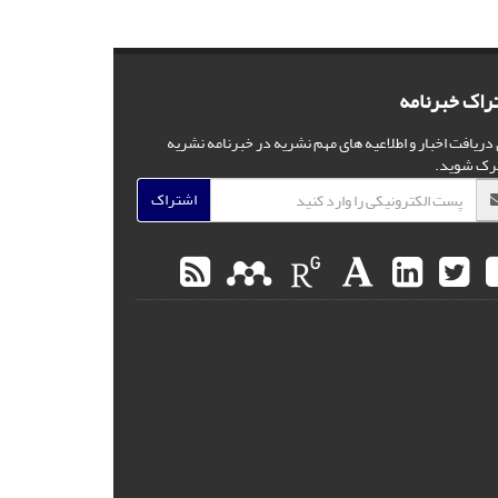
راک خبرنامه
 دریافت اخبار و اطلاعیه های مهم نشریه در خبرنامه نشریه
رک شوید.
اشتراک