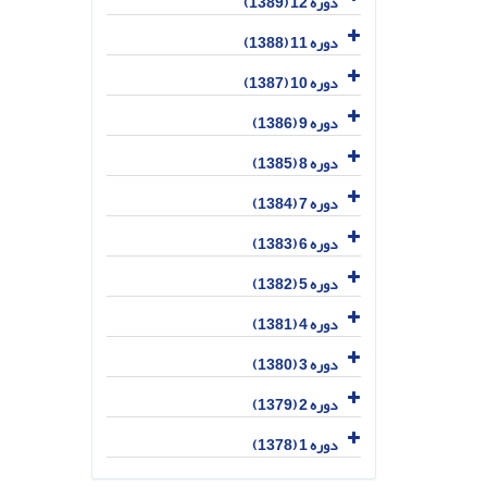
دوره 12 (1389)
دوره 11 (1388)
دوره 10 (1387)
دوره 9 (1386)
دوره 8 (1385)
دوره 7 (1384)
دوره 6 (1383)
دوره 5 (1382)
دوره 4 (1381)
دوره 3 (1380)
دوره 2 (1379)
دوره 1 (1378)