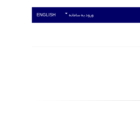
ورود به سامانه
ENGLISH