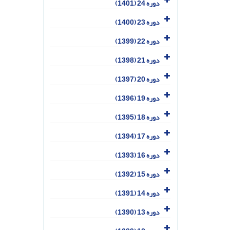
دوره 24 (1401)
دوره 23 (1400)
دوره 22 (1399)
دوره 21 (1398)
دوره 20 (1397)
دوره 19 (1396)
دوره 18 (1395)
دوره 17 (1394)
دوره 16 (1393)
دوره 15 (1392)
دوره 14 (1391)
دوره 13 (1390)