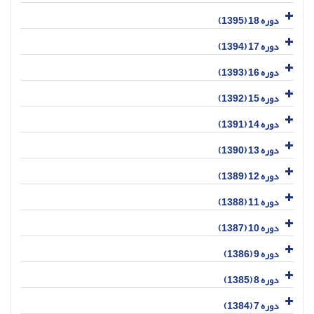
دوره 18 (1395)
دوره 17 (1394)
دوره 16 (1393)
دوره 15 (1392)
دوره 14 (1391)
دوره 13 (1390)
دوره 12 (1389)
دوره 11 (1388)
دوره 10 (1387)
دوره 9 (1386)
دوره 8 (1385)
دوره 7 (1384)