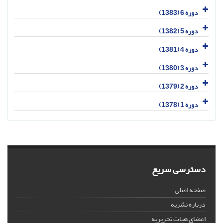
دوره 6 (1383)
دوره 5 (1382)
دوره 4 (1381)
دوره 3 (1380)
دوره 2 (1379)
دوره 1 (1378)
دسترسی سریع
صفحه اصلی
درباره نشریه
اعضای هیات تحریریه