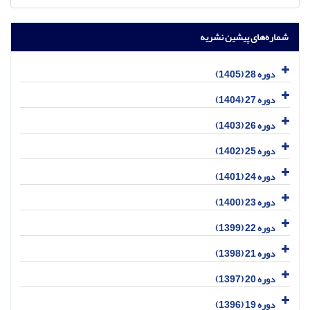
شماره‌های پیشین نشریه
دوره 28 (1405)
دوره 27 (1404)
دوره 26 (1403)
دوره 25 (1402)
دوره 24 (1401)
دوره 23 (1400)
دوره 22 (1399)
دوره 21 (1398)
دوره 20 (1397)
دوره 19 (1396)