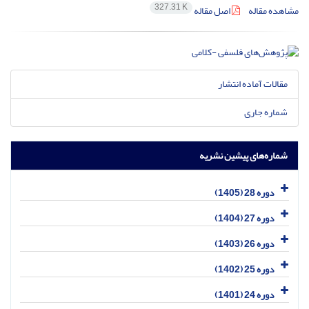
327.31 K
مشاهده مقاله
اصل مقاله
مقالات آماده انتشار
شماره جاری
شماره‌های پیشین نشریه
دوره 28 (1405)
دوره 27 (1404)
دوره 26 (1403)
دوره 25 (1402)
دوره 24 (1401)