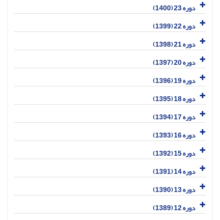
دوره 23 (1400)
دوره 22 (1399)
دوره 21 (1398)
دوره 20 (1397)
دوره 19 (1396)
دوره 18 (1395)
دوره 17 (1394)
دوره 16 (1393)
دوره 15 (1392)
دوره 14 (1391)
دوره 13 (1390)
دوره 12 (1389)