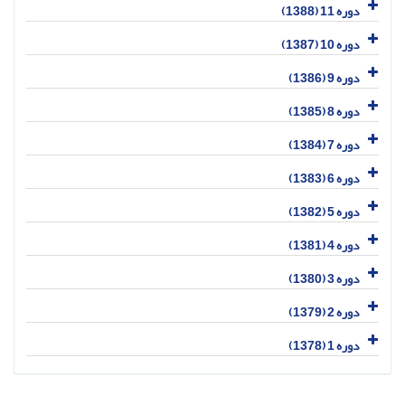
دوره 11 (1388)
دوره 10 (1387)
دوره 9 (1386)
دوره 8 (1385)
دوره 7 (1384)
دوره 6 (1383)
دوره 5 (1382)
دوره 4 (1381)
دوره 3 (1380)
دوره 2 (1379)
دوره 1 (1378)