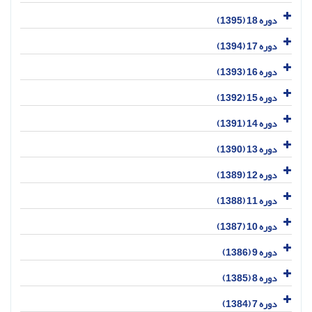
دوره 18 (1395)
دوره 17 (1394)
دوره 16 (1393)
دوره 15 (1392)
دوره 14 (1391)
دوره 13 (1390)
دوره 12 (1389)
دوره 11 (1388)
دوره 10 (1387)
دوره 9 (1386)
دوره 8 (1385)
دوره 7 (1384)