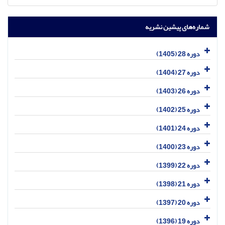
شماره‌های پیشین نشریه
دوره 28 (1405)
دوره 27 (1404)
دوره 26 (1403)
دوره 25 (1402)
دوره 24 (1401)
دوره 23 (1400)
دوره 22 (1399)
دوره 21 (1398)
دوره 20 (1397)
دوره 19 (1396)