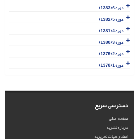
دوره 6 (1383)
دوره 5 (1382)
دوره 4 (1381)
دوره 3 (1380)
دوره 2 (1379)
دوره 1 (1378)
دسترسی سریع
صفحه اصلی
درباره نشریه
اعضای هیات تحریریه