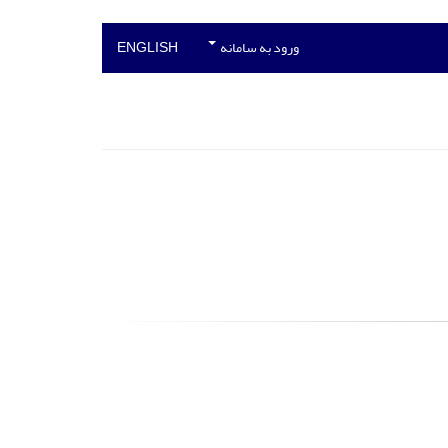
ورود به سامانه
ENGLISH