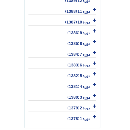
دوره 12 (1389)
دوره 11 (1388)
دوره 10 (1387)
دوره 9 (1386)
دوره 8 (1385)
دوره 7 (1384)
دوره 6 (1383)
دوره 5 (1382)
دوره 4 (1381)
دوره 3 (1380)
دوره 2 (1379)
دوره 1 (1378)