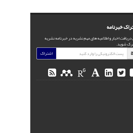
راک خبرنامه
 دریافت اخبار و اطلاعیه های مهم نشریه در خبرنامه نشریه
رک شوید.
اشتراک