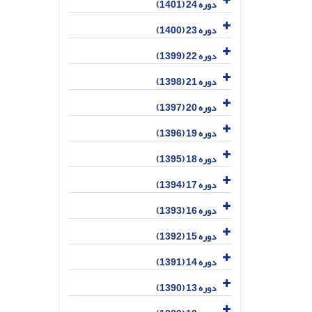
دوره 24 (1401)
دوره 23 (1400)
دوره 22 (1399)
دوره 21 (1398)
دوره 20 (1397)
دوره 19 (1396)
دوره 18 (1395)
دوره 17 (1394)
دوره 16 (1393)
دوره 15 (1392)
دوره 14 (1391)
دوره 13 (1390)