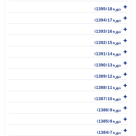
دوره 18 (1395)
دوره 17 (1394)
دوره 16 (1393)
دوره 15 (1392)
دوره 14 (1391)
دوره 13 (1390)
دوره 12 (1389)
دوره 11 (1388)
دوره 10 (1387)
دوره 9 (1386)
دوره 8 (1385)
دوره 7 (1384)