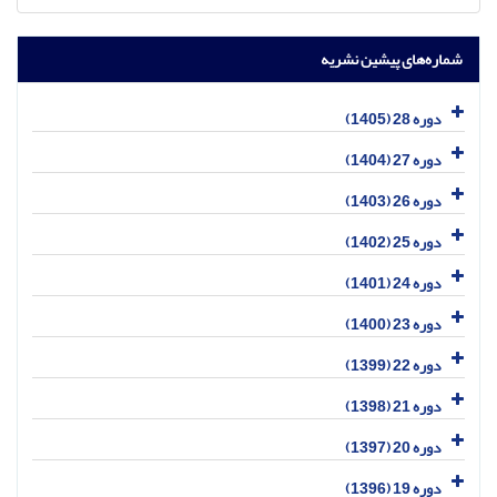
شماره‌های پیشین نشریه
دوره 28 (1405)
دوره 27 (1404)
دوره 26 (1403)
دوره 25 (1402)
دوره 24 (1401)
دوره 23 (1400)
دوره 22 (1399)
دوره 21 (1398)
دوره 20 (1397)
دوره 19 (1396)