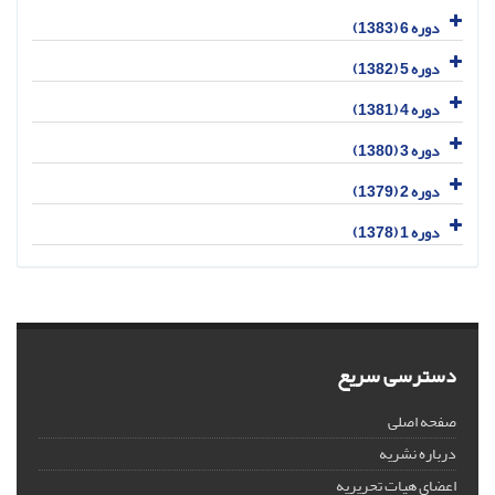
دوره 6 (1383)
دوره 5 (1382)
دوره 4 (1381)
دوره 3 (1380)
دوره 2 (1379)
دوره 1 (1378)
دسترسی سریع
صفحه اصلی
درباره نشریه
اعضای هیات تحریریه