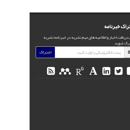
راک خبرنامه
 دریافت اخبار و اطلاعیه های مهم نشریه در خبرنامه نشریه
رک شوید.
اشتراک