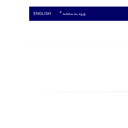
ورود به سامانه
ENGLISH