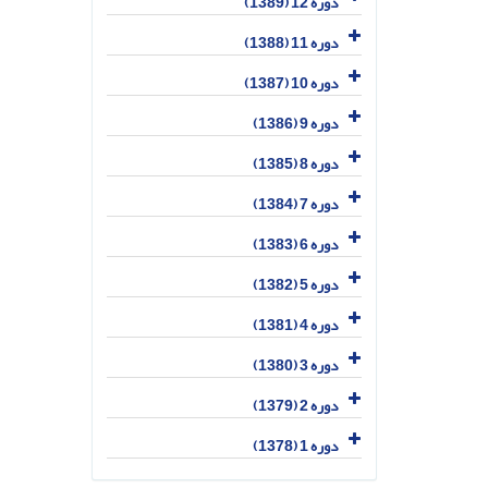
دوره 12 (1389)
دوره 11 (1388)
دوره 10 (1387)
دوره 9 (1386)
دوره 8 (1385)
دوره 7 (1384)
دوره 6 (1383)
دوره 5 (1382)
دوره 4 (1381)
دوره 3 (1380)
دوره 2 (1379)
دوره 1 (1378)