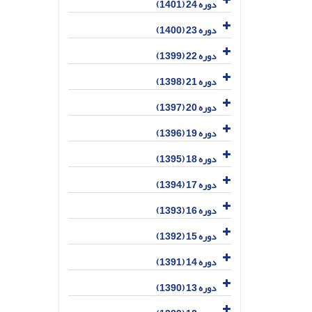
دوره 24 (1401)
دوره 23 (1400)
دوره 22 (1399)
دوره 21 (1398)
دوره 20 (1397)
دوره 19 (1396)
دوره 18 (1395)
دوره 17 (1394)
دوره 16 (1393)
دوره 15 (1392)
دوره 14 (1391)
دوره 13 (1390)