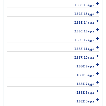
دوره 16 (1393)
دوره 15 (1392)
دوره 14 (1391)
دوره 13 (1390)
دوره 12 (1389)
دوره 11 (1388)
دوره 10 (1387)
دوره 9 (1386)
دوره 8 (1385)
دوره 7 (1384)
دوره 6 (1383)
دوره 5 (1382)