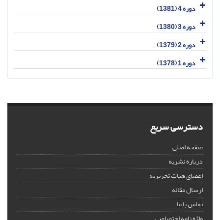
دوره 4 (1381)
دوره 3 (1380)
دوره 2 (1379)
دوره 1 (1378)
دسترسی سریع
صفحه اصلی
درباره نشریه
اعضای هیات تحریریه
ارسال مقاله
تماس با ما
واژه نامه اختصاصی