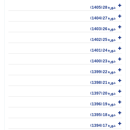
دوره 28 (1405)
دوره 27 (1404)
دوره 26 (1403)
دوره 25 (1402)
دوره 24 (1401)
دوره 23 (1400)
دوره 22 (1399)
دوره 21 (1398)
دوره 20 (1397)
دوره 19 (1396)
دوره 18 (1395)
دوره 17 (1394)