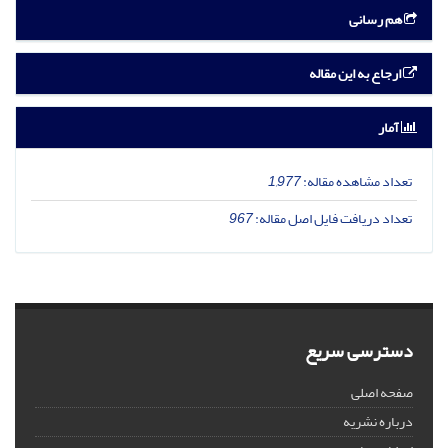
هم رسانی
ارجاع به این مقاله
آمار
تعداد مشاهده مقاله:
1,977
تعداد دریافت فایل اصل مقاله:
967
دسترسی سریع
صفحه اصلی
درباره نشریه