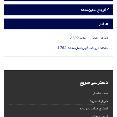
ارجاع به این مقاله
آمار
تعداد مشاهده مقاله:
2,302
تعداد دریافت فایل اصل مقاله:
1,261
دسترسی سریع
صفحه اصلی
درباره نشریه
اعضای هیات تحریریه
ارسال مقاله