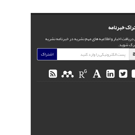
راک خبرنامه
 دریافت اخبار و اطلاعیه های مهم نشریه در خبرنامه نشریه
رک شوید.
اشتراک