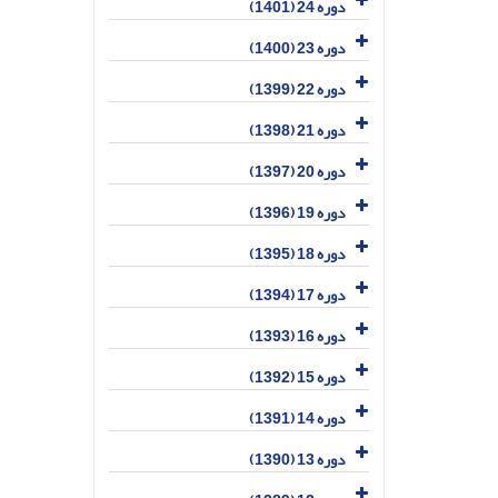
دوره 24 (1401)
دوره 23 (1400)
دوره 22 (1399)
دوره 21 (1398)
دوره 20 (1397)
دوره 19 (1396)
دوره 18 (1395)
دوره 17 (1394)
دوره 16 (1393)
دوره 15 (1392)
دوره 14 (1391)
دوره 13 (1390)