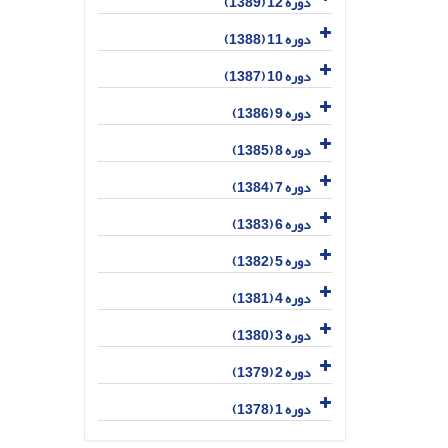
دوره 12 (1389)
دوره 11 (1388)
دوره 10 (1387)
دوره 9 (1386)
دوره 8 (1385)
دوره 7 (1384)
دوره 6 (1383)
دوره 5 (1382)
دوره 4 (1381)
دوره 3 (1380)
دوره 2 (1379)
دوره 1 (1378)