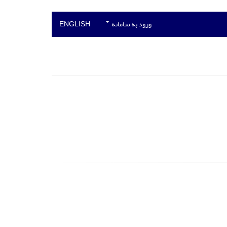
ورود به سامانه
ENGLISH