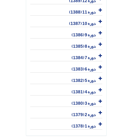
دوره 12 (1389)
دوره 11 (1388)
دوره 10 (1387)
دوره 9 (1386)
دوره 8 (1385)
دوره 7 (1384)
دوره 6 (1383)
دوره 5 (1382)
دوره 4 (1381)
دوره 3 (1380)
دوره 2 (1379)
دوره 1 (1378)