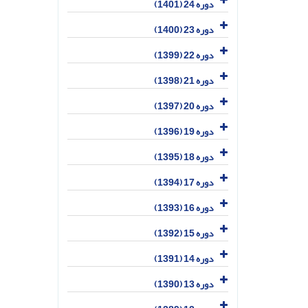
دوره 24 (1401)
دوره 23 (1400)
دوره 22 (1399)
دوره 21 (1398)
دوره 20 (1397)
دوره 19 (1396)
دوره 18 (1395)
دوره 17 (1394)
دوره 16 (1393)
دوره 15 (1392)
دوره 14 (1391)
دوره 13 (1390)