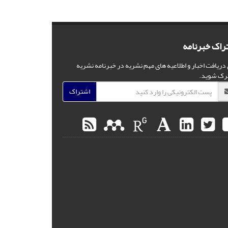
راک خبرنامه
 دریافت اخبار و اطلاعیه های مهم نشریه در خبرنامه نشریه
رک شوید.
اشتراک