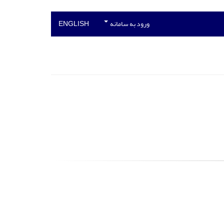
ورود به سامانه
ENGLISH