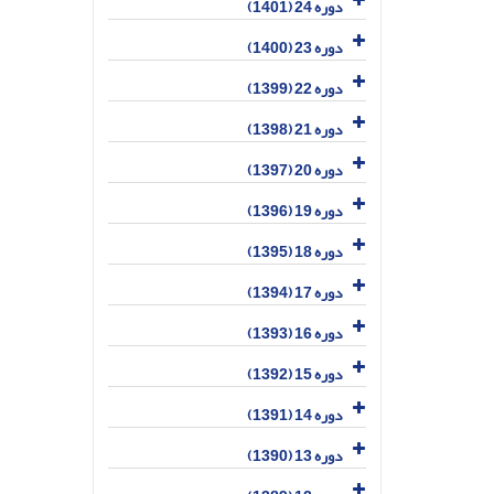
دوره 24 (1401)
دوره 23 (1400)
دوره 22 (1399)
دوره 21 (1398)
دوره 20 (1397)
دوره 19 (1396)
دوره 18 (1395)
دوره 17 (1394)
دوره 16 (1393)
دوره 15 (1392)
دوره 14 (1391)
دوره 13 (1390)