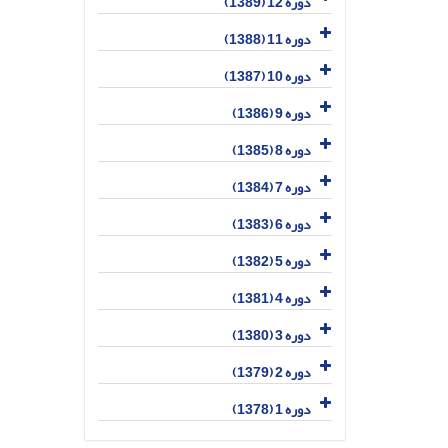
دوره 12 (1389)
دوره 11 (1388)
دوره 10 (1387)
دوره 9 (1386)
دوره 8 (1385)
دوره 7 (1384)
دوره 6 (1383)
دوره 5 (1382)
دوره 4 (1381)
دوره 3 (1380)
دوره 2 (1379)
دوره 1 (1378)