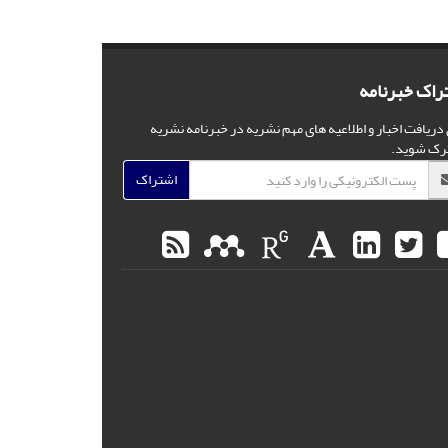
راک خبرنامه
 دریافت اخبار و اطلاعیه های مهم نشریه در خبرنامه نشریه
رک شوید.
اشتراک