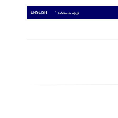
ورود به سامانه
ENGLISH