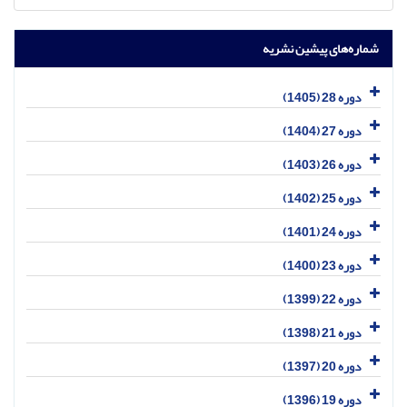
شماره‌های پیشین نشریه
دوره 28 (1405)
دوره 27 (1404)
دوره 26 (1403)
دوره 25 (1402)
دوره 24 (1401)
دوره 23 (1400)
دوره 22 (1399)
دوره 21 (1398)
دوره 20 (1397)
دوره 19 (1396)