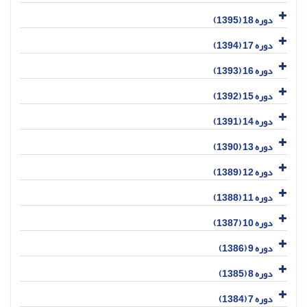
دوره 18 (1395)
دوره 17 (1394)
دوره 16 (1393)
دوره 15 (1392)
دوره 14 (1391)
دوره 13 (1390)
دوره 12 (1389)
دوره 11 (1388)
دوره 10 (1387)
دوره 9 (1386)
دوره 8 (1385)
دوره 7 (1384)