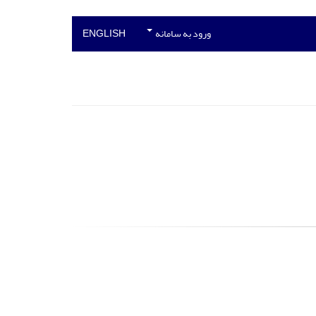
ورود به سامانه
ENGLISH