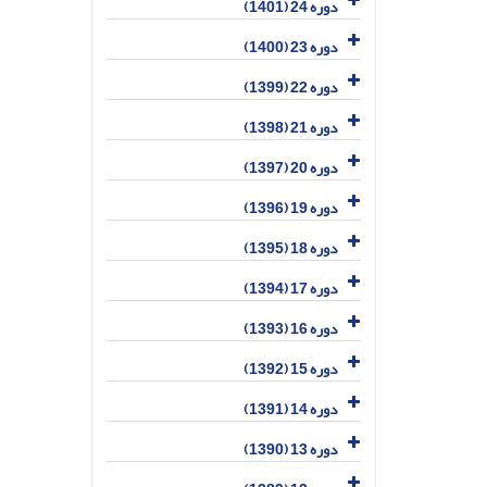
دوره 24 (1401)
دوره 23 (1400)
دوره 22 (1399)
دوره 21 (1398)
دوره 20 (1397)
دوره 19 (1396)
دوره 18 (1395)
دوره 17 (1394)
دوره 16 (1393)
دوره 15 (1392)
دوره 14 (1391)
دوره 13 (1390)