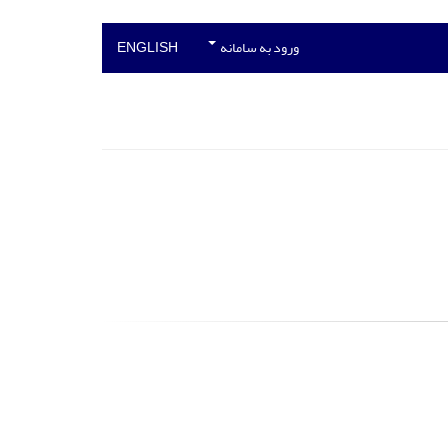
ورود به سامانه
ENGLISH