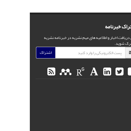
راک خبرنامه
 دریافت اخبار و اطلاعیه های مهم نشریه در خبرنامه نشریه
رک شوید.
اشتراک