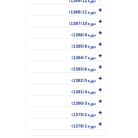
دوره 12 (1389)
دوره 11 (1388)
دوره 10 (1387)
دوره 9 (1386)
دوره 8 (1385)
دوره 7 (1384)
دوره 6 (1383)
دوره 5 (1382)
دوره 4 (1381)
دوره 3 (1380)
دوره 2 (1379)
دوره 1 (1378)