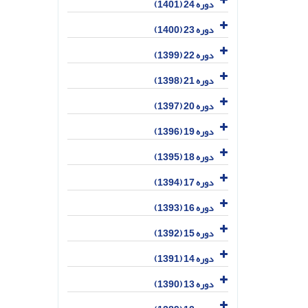
دوره 24 (1401)
دوره 23 (1400)
دوره 22 (1399)
دوره 21 (1398)
دوره 20 (1397)
دوره 19 (1396)
دوره 18 (1395)
دوره 17 (1394)
دوره 16 (1393)
دوره 15 (1392)
دوره 14 (1391)
دوره 13 (1390)