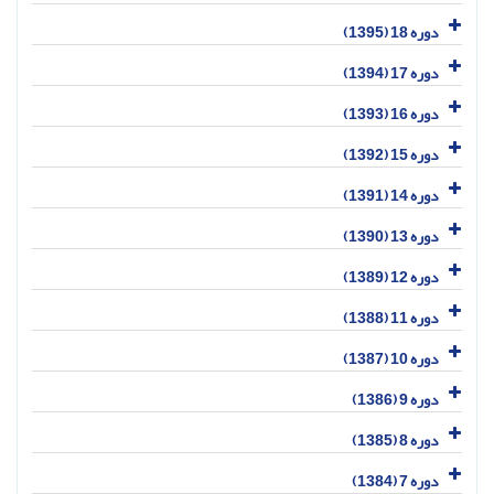
دوره 18 (1395)
دوره 17 (1394)
دوره 16 (1393)
دوره 15 (1392)
دوره 14 (1391)
دوره 13 (1390)
دوره 12 (1389)
دوره 11 (1388)
دوره 10 (1387)
دوره 9 (1386)
دوره 8 (1385)
دوره 7 (1384)