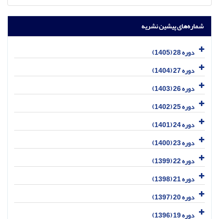
شماره‌های پیشین نشریه
دوره 28 (1405)
دوره 27 (1404)
دوره 26 (1403)
دوره 25 (1402)
دوره 24 (1401)
دوره 23 (1400)
دوره 22 (1399)
دوره 21 (1398)
دوره 20 (1397)
دوره 19 (1396)