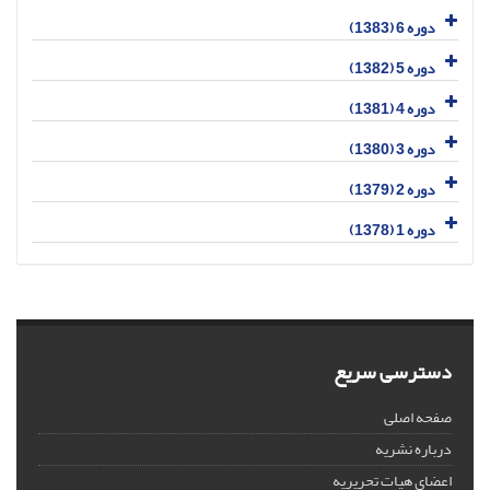
دوره 6 (1383)
دوره 5 (1382)
دوره 4 (1381)
دوره 3 (1380)
دوره 2 (1379)
دوره 1 (1378)
دسترسی سریع
صفحه اصلی
درباره نشریه
اعضای هیات تحریریه