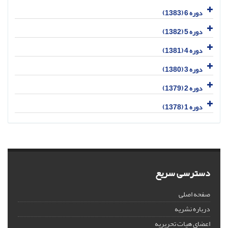
دوره 6 (1383)
دوره 5 (1382)
دوره 4 (1381)
دوره 3 (1380)
دوره 2 (1379)
دوره 1 (1378)
دسترسی سریع
صفحه اصلی
درباره نشریه
اعضای هیات تحریریه