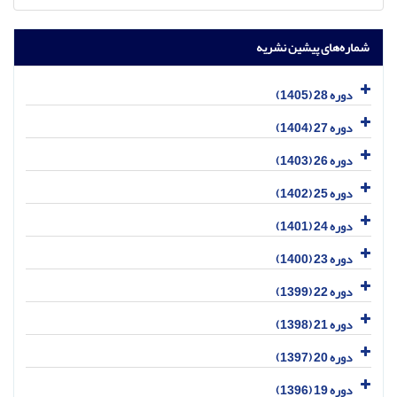
شماره‌های پیشین نشریه
دوره 28 (1405)
دوره 27 (1404)
دوره 26 (1403)
دوره 25 (1402)
دوره 24 (1401)
دوره 23 (1400)
دوره 22 (1399)
دوره 21 (1398)
دوره 20 (1397)
دوره 19 (1396)