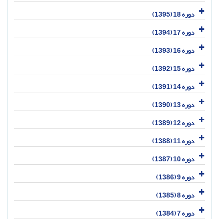
دوره 18 (1395)
دوره 17 (1394)
دوره 16 (1393)
دوره 15 (1392)
دوره 14 (1391)
دوره 13 (1390)
دوره 12 (1389)
دوره 11 (1388)
دوره 10 (1387)
دوره 9 (1386)
دوره 8 (1385)
دوره 7 (1384)