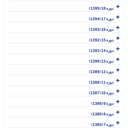
دوره 18 (1395)
دوره 17 (1394)
دوره 16 (1393)
دوره 15 (1392)
دوره 14 (1391)
دوره 13 (1390)
دوره 12 (1389)
دوره 11 (1388)
دوره 10 (1387)
دوره 9 (1386)
دوره 8 (1385)
دوره 7 (1384)