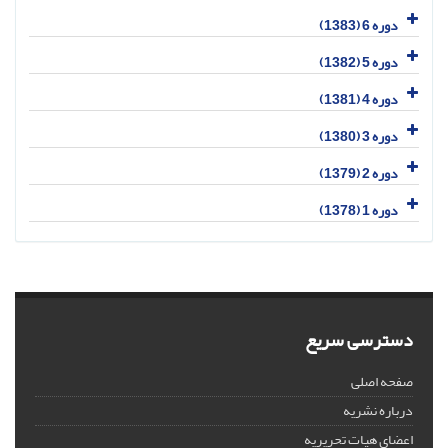
دوره 6 (1383)
دوره 5 (1382)
دوره 4 (1381)
دوره 3 (1380)
دوره 2 (1379)
دوره 1 (1378)
دسترسی سریع
صفحه اصلی
درباره نشریه
اعضای هیات تحریریه