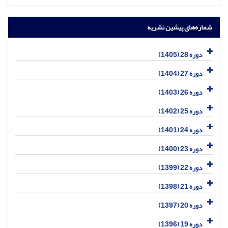
شماره‌های پیشین نشریه
دوره 28 (1405)
دوره 27 (1404)
دوره 26 (1403)
دوره 25 (1402)
دوره 24 (1401)
دوره 23 (1400)
دوره 22 (1399)
دوره 21 (1398)
دوره 20 (1397)
دوره 19 (1396)