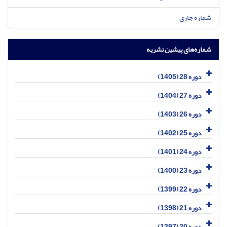
شماره جاری
شماره‌های پیشین نشریه
دوره 28 (1405)
دوره 27 (1404)
دوره 26 (1403)
دوره 25 (1402)
دوره 24 (1401)
دوره 23 (1400)
دوره 22 (1399)
دوره 21 (1398)
دوره 20 (1397)