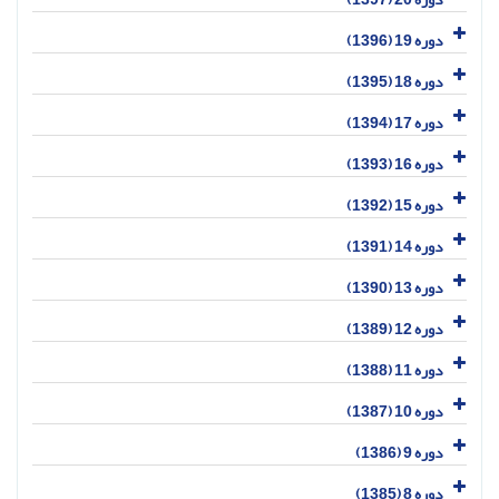
دوره 19 (1396)
دوره 18 (1395)
دوره 17 (1394)
دوره 16 (1393)
دوره 15 (1392)
دوره 14 (1391)
دوره 13 (1390)
دوره 12 (1389)
دوره 11 (1388)
دوره 10 (1387)
دوره 9 (1386)
دوره 8 (1385)