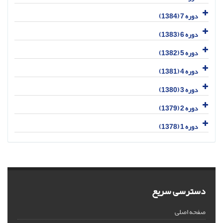
دوره 7 (1384)
دوره 6 (1383)
دوره 5 (1382)
دوره 4 (1381)
دوره 3 (1380)
دوره 2 (1379)
دوره 1 (1378)
دسترسی سریع
صفحه اصلی