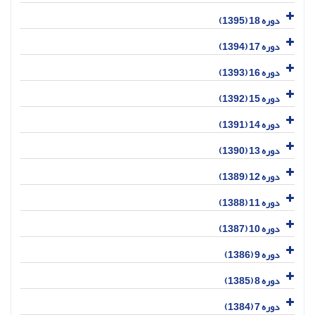
دوره 18 (1395)
دوره 17 (1394)
دوره 16 (1393)
دوره 15 (1392)
دوره 14 (1391)
دوره 13 (1390)
دوره 12 (1389)
دوره 11 (1388)
دوره 10 (1387)
دوره 9 (1386)
دوره 8 (1385)
دوره 7 (1384)