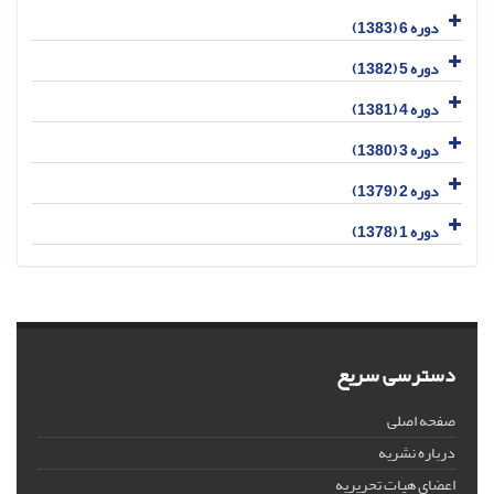
دوره 6 (1383)
دوره 5 (1382)
دوره 4 (1381)
دوره 3 (1380)
دوره 2 (1379)
دوره 1 (1378)
دسترسی سریع
صفحه اصلی
درباره نشریه
اعضای هیات تحریریه