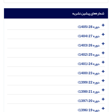
شماره‌های پیشین نشریه
دوره 28 (1405)
دوره 27 (1404)
دوره 26 (1403)
دوره 25 (1402)
دوره 24 (1401)
دوره 23 (1400)
دوره 22 (1399)
دوره 21 (1398)
دوره 20 (1397)
دوره 19 (1396)