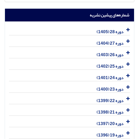
شماره‌های پیشین نشریه
دوره 28 (1405)
دوره 27 (1404)
دوره 26 (1403)
دوره 25 (1402)
دوره 24 (1401)
دوره 23 (1400)
دوره 22 (1399)
دوره 21 (1398)
دوره 20 (1397)
دوره 19 (1396)