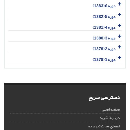
دوره 6 (1383)
دوره 5 (1382)
دوره 4 (1381)
دوره 3 (1380)
دوره 2 (1379)
دوره 1 (1378)
دسترسی سریع
صفحه اصلی
درباره نشریه
اعضای هیات تحریریه