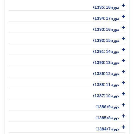
دوره 18 (1395)
دوره 17 (1394)
دوره 16 (1393)
دوره 15 (1392)
دوره 14 (1391)
دوره 13 (1390)
دوره 12 (1389)
دوره 11 (1388)
دوره 10 (1387)
دوره 9 (1386)
دوره 8 (1385)
دوره 7 (1384)