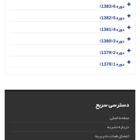
دوره 6 (1383)
دوره 5 (1382)
دوره 4 (1381)
دوره 3 (1380)
دوره 2 (1379)
دوره 1 (1378)
دسترسی سریع
صفحه اصلی
درباره نشریه
اعضای هیات تحریریه