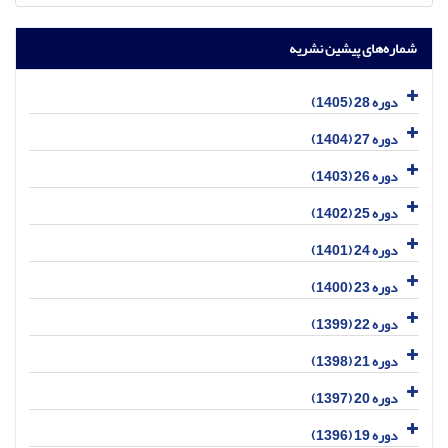
شماره‌های پیشین نشریه
دوره 28 (1405)
دوره 27 (1404)
دوره 26 (1403)
دوره 25 (1402)
دوره 24 (1401)
دوره 23 (1400)
دوره 22 (1399)
دوره 21 (1398)
دوره 20 (1397)
دوره 19 (1396)