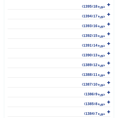
دوره 18 (1395)
دوره 17 (1394)
دوره 16 (1393)
دوره 15 (1392)
دوره 14 (1391)
دوره 13 (1390)
دوره 12 (1389)
دوره 11 (1388)
دوره 10 (1387)
دوره 9 (1386)
دوره 8 (1385)
دوره 7 (1384)