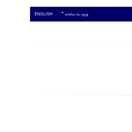
ورود به سامانه
ENGLISH