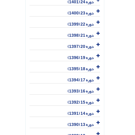
دوره 24 (1401)
دوره 23 (1400)
دوره 22 (1399)
دوره 21 (1398)
دوره 20 (1397)
دوره 19 (1396)
دوره 18 (1395)
دوره 17 (1394)
دوره 16 (1393)
دوره 15 (1392)
دوره 14 (1391)
دوره 13 (1390)