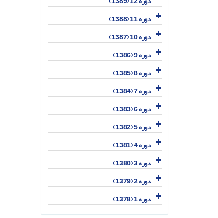
دوره 12 (1389)
دوره 11 (1388)
دوره 10 (1387)
دوره 9 (1386)
دوره 8 (1385)
دوره 7 (1384)
دوره 6 (1383)
دوره 5 (1382)
دوره 4 (1381)
دوره 3 (1380)
دوره 2 (1379)
دوره 1 (1378)