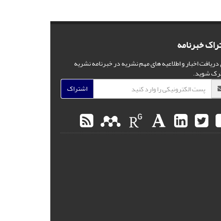
راک خبرنامه
 دریافت اخبار و اطلاعیه های مهم نشریه در خبرنامه نشریه
رک شوید.
اشتراک