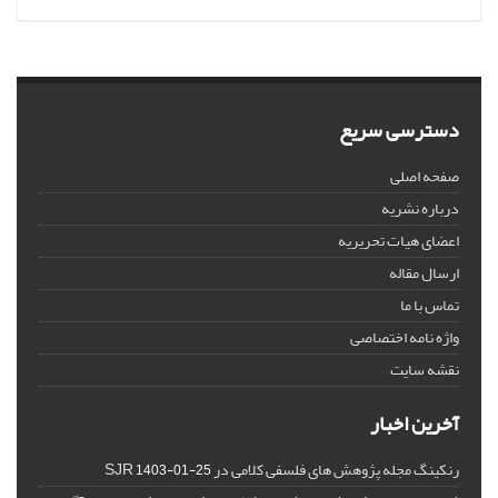
دسترسی سریع
صفحه اصلی
درباره نشریه
اعضای هیات تحریریه
ارسال مقاله
تماس با ما
واژه نامه اختصاصی
نقشه سایت
آخرین اخبار
رنکینگ مجله پژوهش های فلسفی کلامی در SJR
1403-01-25