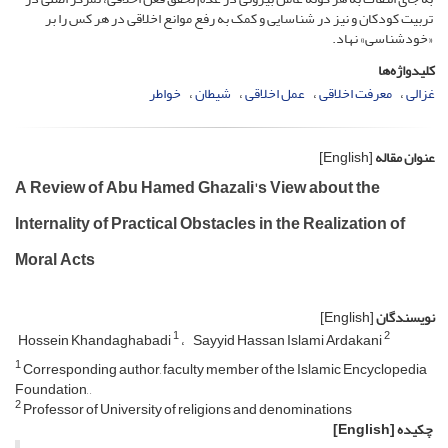
تربیت کودکان و نیز در شناسایی و کمک به رفع موانع اخلاقی در هر کس را بر
«خودشناسی» نهاد.
کلیدواژه‌ها
غزالی
معرفت اخلاقی
عمل اخلاقی
شیطان
خواطر
عنوان مقاله
[English]
A Review of Abu Hamed Ghazali's View about the
Internality of Practical Obstacles in the Realization of
Moral Acts
نویسندگان
[English]
1
2
Hossein Khandaghabadi
Sayyid Hassan Islami Ardakani
1
Corresponding author, faculty member of the Islamic Encyclopedia
Foundation, ,
2
Professor of University of religions and denominations
چکیده
[English]