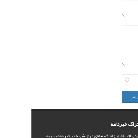
 نظر
راک خبرنامه
 دریافت اخبار و اطلاعیه های مهم نشریه در خبرنامه نشریه