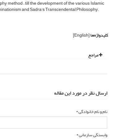
phy method – till the development of the various Islamic
Illuminationism and Sadra's Transcendental Philosophy.
کلیدواژه‌ها
[English]
مراجع
ارسال نظر در مورد این مقاله
نام و نام خانوادگی *
وابستگی سازمانی *