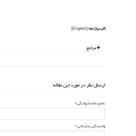
کلیدواژه‌ها
[English]
مراجع
ارسال نظر در مورد این مقاله
نام و نام خانوادگی *
وابستگی سازمانی *