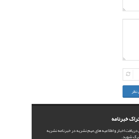
 نظر
راک خبرنامه
 دریافت اخبار و اطلاعیه های مهم نشریه در خبرنامه نشریه
رک شوید.