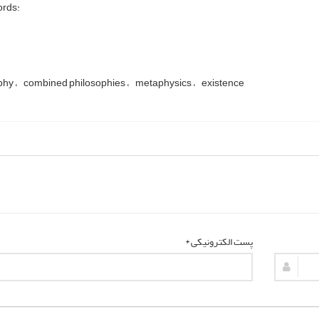
rds:
phy
combined philosophies
metaphysics
existence
پست الکترونیکی *